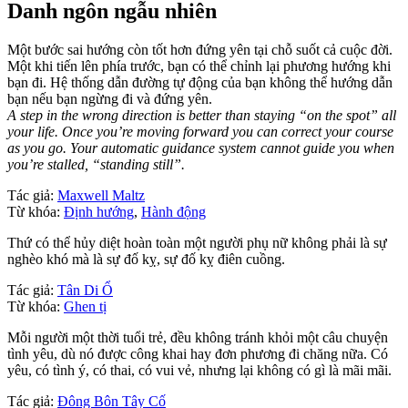
Danh ngôn ngẫu nhiên
Một bước sai hướng còn tốt hơn đứng yên tại chỗ suốt cả cuộc đời.
Một khi tiến lên phía trước, bạn có thể chỉnh lại phương hướng khi
bạn đi. Hệ thống dẫn đường tự động của bạn không thể hướng dẫn
bạn nếu bạn ngừng đi và đứng yên.
A step in the wrong direction is better than staying “on the spot” all
your life. Once you’re moving forward you can correct your course
as you go. Your automatic guidance system cannot guide you when
you’re stalled, “standing still”.
Tác giả:
Maxwell Maltz
Từ khóa:
Định hướng
,
Hành động
Thứ có thể hủy diệt hoàn toàn một người phụ nữ không phải là sự
nghèo khó mà là sự đố kỵ, sự đố kỵ điên cuồng.
Tác giả:
Tân Di Ổ
Từ khóa:
Ghen tị
Mỗi người một thời tuổi trẻ, đều không tránh khỏi một câu chuyện
tình yêu, dù nó được công khai hay đơn phương đi chăng nữa. Có
yêu, có tình ý, có thai, có vui vẻ, nhưng lại không có gì là mãi mãi.
Tác giả:
Đông Bôn Tây Cố