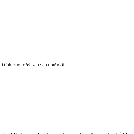
ì tình cảm trước sau vẫn như một.