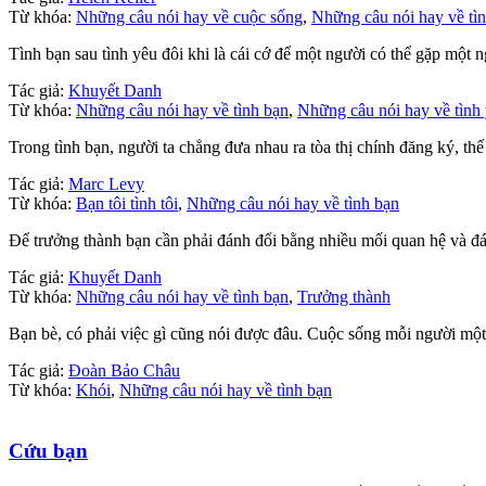
Từ khóa:
Những câu nói hay về cuộc sống
,
Những câu nói hay về tì
Tình bạn sau tình yêu đôi khi là cái cớ để một người có thể gặp một
Tác giả:
Khuyết Danh
Từ khóa:
Những câu nói hay về tình bạn
,
Những câu nói hay về tình
Trong tình bạn, người ta chẳng đưa nhau ra tòa thị chính đăng ký, t
Tác giả:
Marc Levy
Từ khóa:
Bạn tôi tình tôi
,
Những câu nói hay về tình bạn
Để trưởng thành bạn cần phải đánh đổi bằng nhiều mối quan hệ và đá
Tác giả:
Khuyết Danh
Từ khóa:
Những câu nói hay về tình bạn
,
Trưởng thành
Bạn bè, có phải việc gì cũng nói được đâu. Cuộc sống mỗi người một
Tác giả:
Đoàn Bảo Châu
Từ khóa:
Khói
,
Những câu nói hay về tình bạn
Cứu bạn