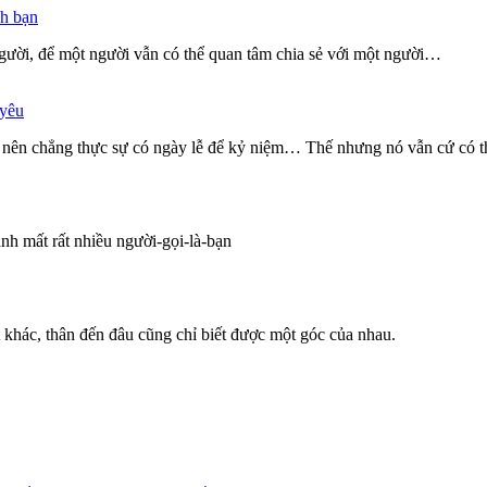
nh bạn
 người, để một người vẫn có thể quan tâm chia sẻ với một người…
 yêu
hế nên chẳng thực sự có ngày lễ để kỷ niệm… Thế nhưng nó vẫn cứ có t
nh mất rất nhiều người-gọi-là-bạn
 khác, thân đến đâu cũng chỉ biết được một góc của nhau.