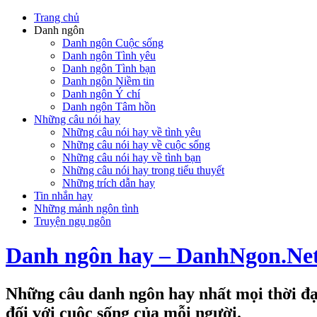
Trang chủ
Danh ngôn
Danh ngôn Cuộc sống
Danh ngôn Tình yêu
Danh ngôn Tình bạn
Danh ngôn Niềm tin
Danh ngôn Ý chí
Danh ngôn Tâm hồn
Những câu nói hay
Những câu nói hay về tình yêu
Những câu nói hay về cuộc sống
Những câu nói hay về tình bạn
Những câu nói hay trong tiểu thuyết
Những trích dẫn hay
Tin nhắn hay
Những mảnh ngôn tình
Truyện ngụ ngôn
Danh ngôn hay – DanhNgon.Ne
Những câu danh ngôn hay nhất mọi thời đại
đối với cuộc sống của mỗi người.