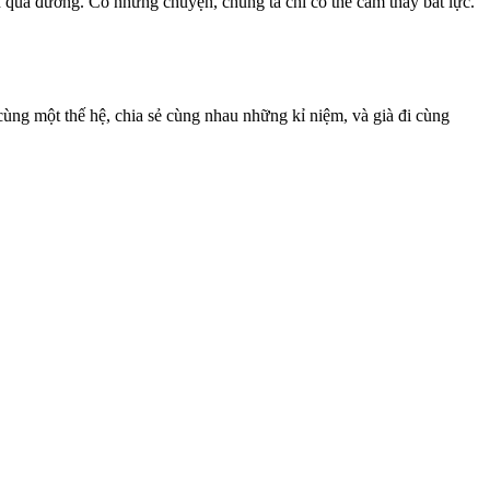
qua đường. Có những chuyện, chúng ta chỉ có thể cảm thấy bất lực.
 cùng một thế hệ, chia sẻ cùng nhau những kỉ niệm, và già đi cùng