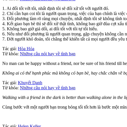
1. Ai đối tốt với tôi, nhất định tôi sẽ đối xử tốt với người đó.
2. Chỉ cần bạn coi tôi là người quan trọng, việc của bạn chính là việc 
3. Đối phương làm rõ ràng mọi chuyện, nhất định tôi sẽ không tính to
4. Kết giao bạn bè thì sẽ đối xử thật tình, không bao giờ đùa cợt xấu t
5. Không bao giờ giả dối, ai đối tốt với tôi tự tôi hiểu.
6. Nếu như đối phương là người quan trọng, gặp chuyện không cần nói
7. Đời người khó đoán, tôi chẳng thể khiến tất cả mọi người đều yêu 
Tác giả:
Hòa Hỏa
Từ khóa:
Những câu nói hay về tình bạn
No man can be happy without a friend, nor be sure of his friend till h
Không ai có thể hạnh phúc mà không có bạn bè, hay chắc chắn về bạ
Tác giả:
Khuyết Danh
Từ khóa:
Những câu nói hay về tình bạn
Walking with a friend in the dark is better than walking alone in the li
Cùng bước với một người bạn trong bóng tối tốt hơn là bước một mìn
Tác giả:
Helen Keller