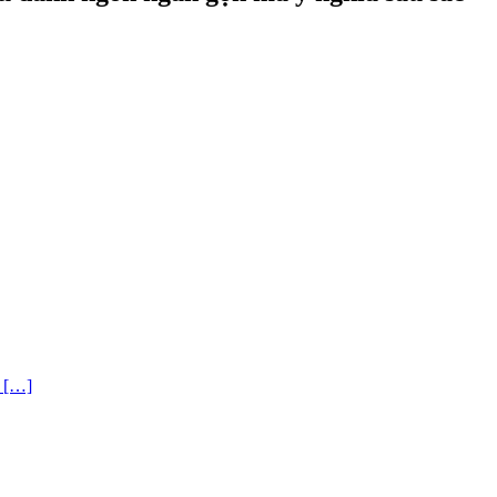
à […]