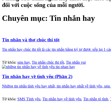
đối với cuộc sống của mỗi người.
Chuyên mục: Tin nhắn hay
Tin nhắn và thơ chúc thi tốt
Tin nhắn hay chúc thi tốt là các tin nhắn bằng ký tự được xếp lại 1 
Từ khóa:
sms hay
,
Tin nhắn chúc thi tốt
,
Tin nhắn vui
Tin nhắn hay về tình yêu (Phần 2)
Những tin nhắn tình yêu hay nhất, tin nhắn hay nhất về tình yêu, s
Từ khóa:
SMS Tình yêu
,
Tin nhắn hay về tình yêu
,
Tin nhắn tỏ tình
,