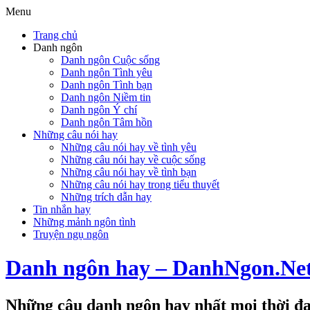
Menu
Trang chủ
Danh ngôn
Danh ngôn Cuộc sống
Danh ngôn Tình yêu
Danh ngôn Tình bạn
Danh ngôn Niềm tin
Danh ngôn Ý chí
Danh ngôn Tâm hồn
Những câu nói hay
Những câu nói hay về tình yêu
Những câu nói hay về cuộc sống
Những câu nói hay về tình bạn
Những câu nói hay trong tiểu thuyết
Những trích dẫn hay
Tin nhắn hay
Những mảnh ngôn tình
Truyện ngụ ngôn
Danh ngôn hay – DanhNgon.Ne
Những câu danh ngôn hay nhất mọi thời đại