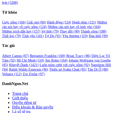
hợp
(5208)
Từ khóa
Cuộc sống
(166)
Giấc mơ
(84)
Hành động
(114)
Hạnh phúc
(211)
Những
câu nói hay về cuộc sống
(124)
Những câu nói hay về tình yêu
(164)
Những trích dẫn hay
(157)
Sự thật
(79)
Thay đổi
(90)
Thành công
(188)
Thất bại
(79)
Tình yêu
(241)
Tự Do
(91)
Yêu thương
(119)
Đau khổ
(99)
Tác giả
Albert Camus
(87)
Benjamin Franklin
(100)
Brian Tracy
(86)
Diệp Lạc Vô
Tâm
(92)
Hồ Chí Minh
(119)
Jim Rohn
(164)
Johann Wolfgang von Goethe
(85)
Khuyết Danh
(1421)
Luôn mỉm cười với cuộc sống
(92)
Napoleon Hill
(94)
Ralph Waldo Emerson
(96)
Thiền sư Ajahn Chah
(85)
Tân Di Ổ
(88)
Voltaire
(112)
Zig Ziglar
(97)
DanhNgon.Net
Trang chủ
Giới thiệu
Quyền riêng tư
Điều khoản & Bản quyền
Lá số tứ trụ