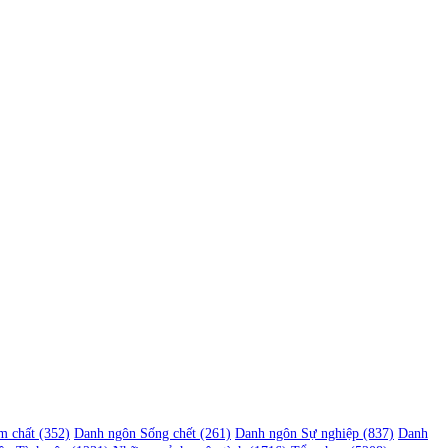
m chất
(352)
Danh ngôn Sống chết
(261)
Danh ngôn Sự nghiệp
(837)
Danh