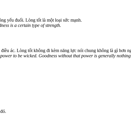
ng yếu đuối. Lòng tốt là một loại sức mạnh.
ess is a certain type of strength.
điều ác. Lòng tốt không đi kèm năng lực nói chung không là gì hơn ngo
 power to be wicked. Goodness without that power is generally nothing 
 đó.