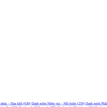
 phúc – Đau khổ
(630)
Danh ngôn Niềm vui – Nỗi buồn
(259)
Danh ngôn Phẩ