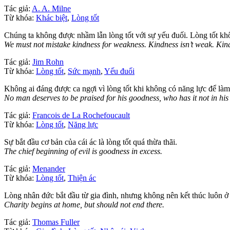
Tác giả:
A. A. Milne
Từ khóa:
Khác biệt
,
Lòng tốt
Chúng ta không được nhầm lẫn lòng tốt với sự yếu đuối. Lòng tốt khô
We must not mistake kindness for weakness. Kindness isn’t weak. Kindn
Tác giả:
Jim Rohn
Từ khóa:
Lòng tốt
,
Sức mạnh
,
Yếu đuối
Không ai đáng được ca ngợi vì lòng tốt khi không có năng lực để làm 
No man deserves to be praised for his goodness, who has it not in his
Tác giả:
Francois de La Rochefoucault
Từ khóa:
Lòng tốt
,
Năng lực
Sự bắt đầu cơ bản của cái ác là lòng tốt quá thừa thãi.
The chief beginning of evil is goodness in excess.
Tác giả:
Menander
Từ khóa:
Lòng tốt
,
Thiện ác
Lòng nhân đức bắt đầu từ gia đình, nhưng không nên kết thúc luôn ở
Charity begins at home, but should not end there.
Tác giả:
Thomas Fuller