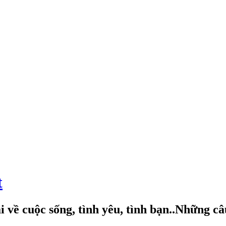
t
 về cuộc sống, tình yêu, tình bạn..Những c