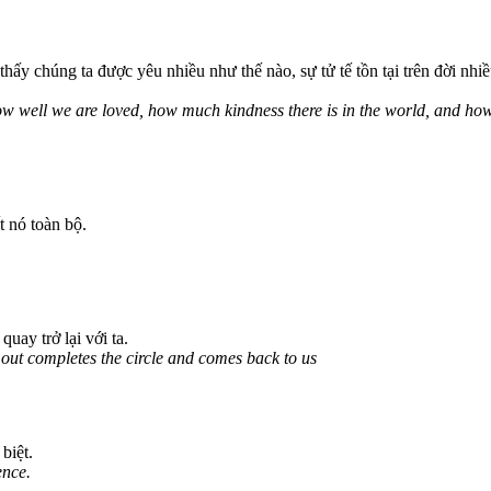
hấy chúng ta được yêu nhiều như thế nào, sự tử tế tồn tại trên đời nh
how well we are loved, how much kindness there is in the world, and h
 nó toàn bộ.
quay trở lại với ta.
 out completes the circle and comes back to us
biệt.
ence.