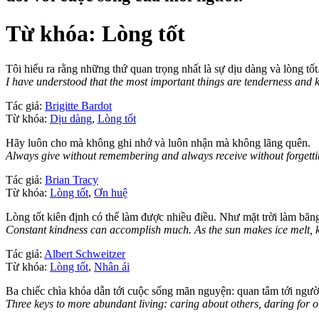
Từ khóa: Lòng tốt
Tôi hiểu ra rằng những thứ quan trọng nhất là sự dịu dàng và lòng tố
I have understood that the most important things are tenderness and k
Tác giả:
Brigitte Bardot
Từ khóa:
Dịu dàng
,
Lòng tốt
Hãy luôn cho mà không ghi nhớ và luôn nhận mà không lãng quên.
Always give without remembering and always receive without forgetti
Tác giả:
Brian Tracy
Từ khóa:
Lòng tốt
,
Ơn huệ
Lòng tốt kiên định có thể làm được nhiều điều. Như mặt trời làm băng
Constant kindness can accomplish much. As the sun makes ice melt, ki
Tác giả:
Albert Schweitzer
Từ khóa:
Lòng tốt
,
Nhân ái
Ba chiếc chìa khóa dẫn tới cuộc sống mãn nguyện: quan tâm tới ngườ
Three keys to more abundant living: caring about others, daring for o