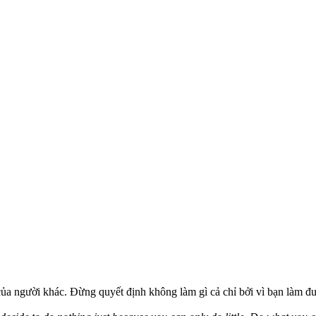
 của người khác. Đừng quyết định không làm gì cả chỉ bởi vì bạn làm đ