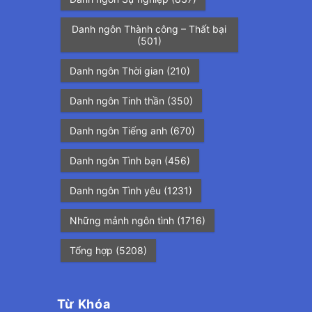
Danh ngôn Thành công – Thất bại
(501)
Danh ngôn Thời gian
(210)
Danh ngôn Tinh thần
(350)
Danh ngôn Tiếng anh
(670)
Danh ngôn Tình bạn
(456)
Danh ngôn Tình yêu
(1231)
Những mảnh ngôn tình
(1716)
Tổng hợp
(5208)
Từ Khóa