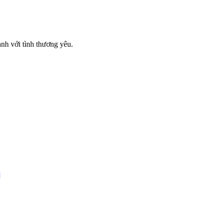
nh với tình thương yêu.
]