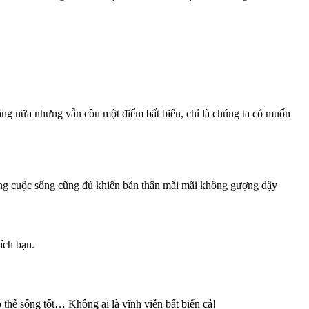
hăng nữa nhưng vẫn còn một điểm bất biến, chỉ là chúng ta có muốn
trong cuộc sống cũng đủ khiến bản thân mãi mãi không gượng dậy
ích bạn.
 thể sống tốt… Không ai là vĩnh viễn bất biến cả!