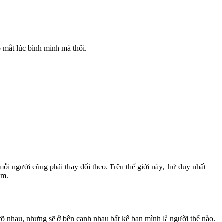
p mắt lúc bình minh mà thôi.
ỗi người cũng phải thay đổi theo. Trên thế giới này, thứ duy nhất
ảm.
rõ nhau, nhưng sẽ ở bên cạnh nhau bất kể bạn mình là người thế nào.