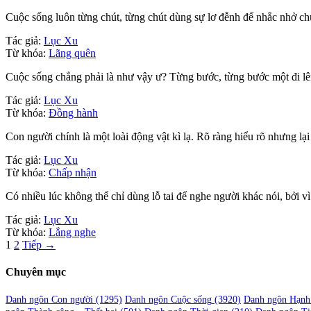
Cuộc sống luôn từng chút, từng chút dùng sự lơ đễnh để nhắc nhở chún
Tác giả:
Lục Xu
Từ khóa:
Lãng quên
Cuộc sống chẳng phải là như vậy ư? Từng bước, từng bước một đi lên p
Tác giả:
Lục Xu
Từ khóa:
Đồng hành
Con người chính là một loài động vật kì lạ. Rõ ràng hiểu rõ nhưng lạ
Tác giả:
Lục Xu
Từ khóa:
Chấp nhận
Có nhiều lúc không thể chỉ dùng lỗ tai để nghe người khác nói, bởi vì 
Tác giả:
Lục Xu
Từ khóa:
Lắng nghe
Phân
1
2
Tiếp →
trang
Chuyên mục
bài
viết
Danh ngôn Con người
(1295)
Danh ngôn Cuộc sống
(3920)
Danh ngôn Hạnh