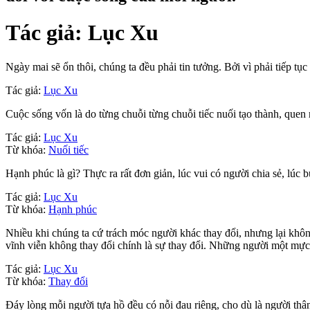
Tác giả:
Lục Xu
Ngày mai sẽ ổn thôi, chúng ta đều phải tin tưởng. Bởi vì phải tiếp tục
Tác giả:
Lục Xu
Cuộc sống vốn là do từng chuỗi từng chuỗi tiếc nuối tạo thành, quen r
Tác giả:
Lục Xu
Từ khóa:
Nuối tiếc
Hạnh phúc là gì? Thực ra rất đơn giản, lúc vui có người chia sẻ, lúc
Tác giả:
Lục Xu
Từ khóa:
Hạnh phúc
Nhiều khi chúng ta cứ trách móc người khác thay đổi, nhưng lại không
vĩnh viễn không thay đổi chính là sự thay đổi. Những người một mực n
Tác giả:
Lục Xu
Từ khóa:
Thay đổi
Đáy lòng mỗi người tựa hồ đều có nỗi đau riêng, cho dù là người thâ