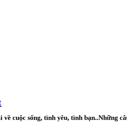
t
 về cuộc sống, tình yêu, tình bạn..Những c