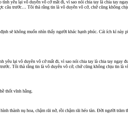
tình yêu lại vô duyên vô cớ mất đi, vì sao nói chia tay là chia tay nga
được câu trước… Tôi thà rằng tin là vô duyên vô cớ, chứ cũng không chịu
định sẽ không muốn nhìn thấy người khác hạnh phúc. Cái ích kỉ này pha
ình yêu lại vô duyên vô cớ mất đi, vì sao nói chia tay là chia tay ngay
 trước. Tôi thà rằng tin là vô duyên vô cớ, chứ cũng không chịu tin là v
hề thốt vĩnh hằng.
nh thành nụ hoa, chậm rãi nở, rồi chậm rãi héo tàn. Đời người trăm thi