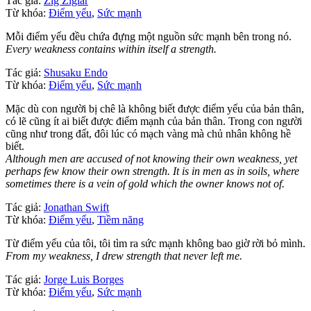
Tác giả:
Zig Ziglar
Từ khóa:
Điểm yếu
,
Sức mạnh
Mỗi điểm yếu đều chứa đựng một nguồn sức mạnh bên trong nó.
Every weakness contains within itself a strength.
Tác giả:
Shusaku Endo
Từ khóa:
Điểm yếu
,
Sức mạnh
Mặc dù con người bị chê là không biết được điểm yếu của bản thân,
có lẽ cũng ít ai biết được điểm mạnh của bản thân. Trong con người
cũng như trong đất, đôi lúc có mạch vàng mà chủ nhân không hề
biết.
Although men are accused of not knowing their own weakness, yet
perhaps few know their own strength. It is in men as in soils, where
sometimes there is a vein of gold which the owner knows not of.
Tác giả:
Jonathan Swift
Từ khóa:
Điểm yếu
,
Tiềm năng
Từ điểm yếu của tôi, tôi tìm ra sức mạnh không bao giờ rời bỏ mình.
From my weakness, I drew strength that never left me.
Tác giả:
Jorge Luis Borges
Từ khóa:
Điểm yếu
,
Sức mạnh