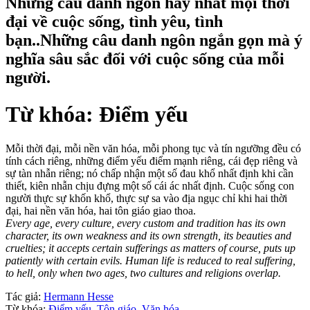
Những câu danh ngôn hay nhất mọi thời
đại về cuộc sống, tình yêu, tình
bạn..Những câu danh ngôn ngắn gọn mà ý
nghĩa sâu sắc đối với cuộc sống của mỗi
người.
Từ khóa: Điểm yếu
Mỗi thời đại, mỗi nền văn hóa, mỗi phong tục và tín ngưỡng đều có
tính cách riêng, những điểm yếu điểm mạnh riêng, cái đẹp riêng và
sự tàn nhẫn riêng; nó chấp nhận một số đau khổ nhất định khi cần
thiết, kiên nhẫn chịu đựng một số cái ác nhất định. Cuộc sống con
người thực sự khốn khổ, thực sự sa vào địa ngục chỉ khi hai thời
đại, hai nền văn hóa, hai tôn giáo giao thoa.
Every age, every culture, every custom and tradition has its own
character, its own weakness and its own strength, its beauties and
cruelties; it accepts certain sufferings as matters of course, puts up
patiently with certain evils. Human life is reduced to real suffering,
to hell, only when two ages, two cultures and religions overlap.
Tác giả:
Hermann Hesse
Từ khóa:
Điểm yếu
,
Tôn giáo
,
Văn hóa