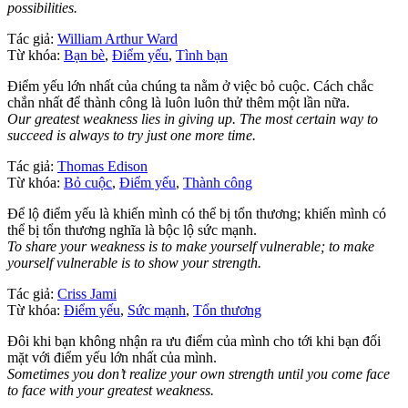
possibilities.
Tác giả:
William Arthur Ward
Từ khóa:
Bạn bè
,
Điểm yếu
,
Tình bạn
Điểm yếu lớn nhất của chúng ta nằm ở việc bỏ cuộc. Cách chắc
chắn nhất để thành công là luôn luôn thử thêm một lần nữa.
Our greatest weakness lies in giving up. The most certain way to
succeed is always to try just one more time.
Tác giả:
Thomas Edison
Từ khóa:
Bỏ cuộc
,
Điểm yếu
,
Thành công
Để lộ điểm yếu là khiến mình có thể bị tổn thương; khiến mình có
thể bị tổn thương nghĩa là bộc lộ sức mạnh.
To share your weakness is to make yourself vulnerable; to make
yourself vulnerable is to show your strength.
Tác giả:
Criss Jami
Từ khóa:
Điểm yếu
,
Sức mạnh
,
Tổn thương
Đôi khi bạn không nhận ra ưu điểm của mình cho tới khi bạn đối
mặt với điểm yếu lớn nhất của mình.
Sometimes you don’t realize your own strength until you come face
to face with your greatest weakness.