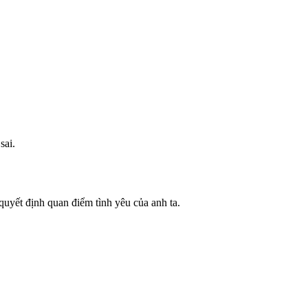
sai.
quyết định quan điểm tình yêu của anh ta.