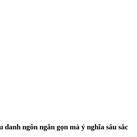
âu danh ngôn ngắn gọn mà ý nghĩa sâu sắc