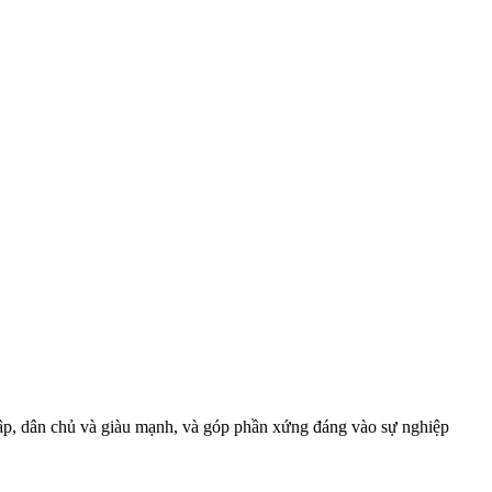
lập, dân chủ và giàu mạnh, và góp phần xứng đáng vào sự nghiệp