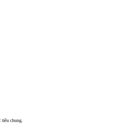
 tiêu chung.