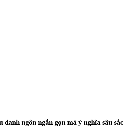
âu danh ngôn ngắn gọn mà ý nghĩa sâu sắc