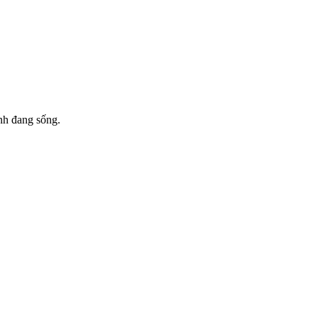
nh đang sống.