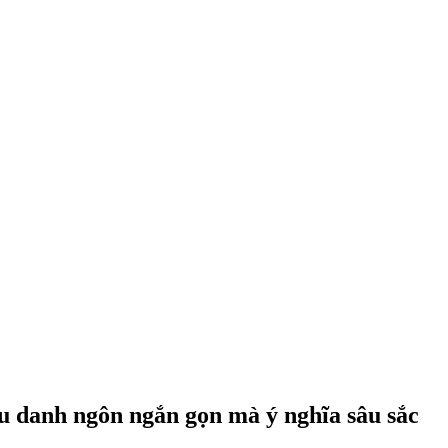
âu danh ngôn ngắn gọn mà ý nghĩa sâu sắc