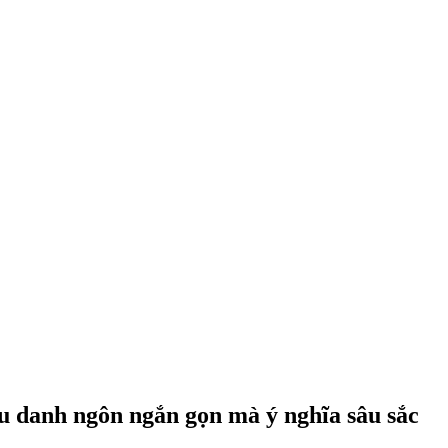
âu danh ngôn ngắn gọn mà ý nghĩa sâu sắc