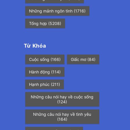
Những mảnh ngôn tình
(1716)
Tổng hợp
(5208)
Từ Khóa
Cuộc sống
(166)
Giấc mơ
(84)
Hành động
(114)
Hạnh phúc
(211)
Những câu nói hay về cuộc sống
(124)
Những câu nói hay về tình yêu
(164)