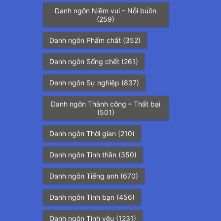
Danh ngôn Niềm vui – Nỗi buồn
(259)
Danh ngôn Phẩm chất
(352)
Danh ngôn Sống chết
(261)
Danh ngôn Sự nghiệp
(837)
Danh ngôn Thành công – Thất bại
(501)
Danh ngôn Thời gian
(210)
Danh ngôn Tinh thần
(350)
Danh ngôn Tiếng anh
(670)
Danh ngôn Tình bạn
(456)
Danh ngôn Tình yêu
(1231)