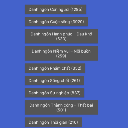
Danh ngôn Con người
(1295)
Danh ngôn Cuộc sống
(3920)
Danh ngôn Hạnh phúc – Đau khổ
(630)
Danh ngôn Niềm vui – Nỗi buồn
(259)
Danh ngôn Phẩm chất
(352)
Danh ngôn Sống chết
(261)
Danh ngôn Sự nghiệp
(837)
Danh ngôn Thành công – Thất bại
(501)
Danh ngôn Thời gian
(210)