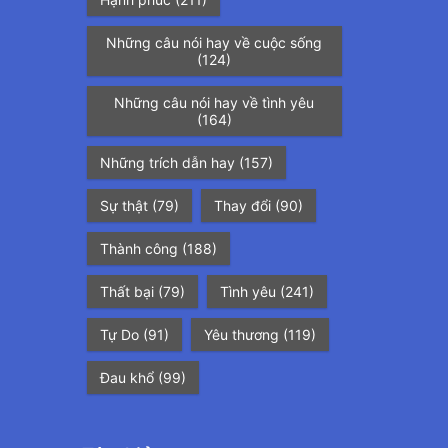
Những câu nói hay về cuộc sống
(124)
Những câu nói hay về tình yêu
(164)
Những trích dẫn hay
(157)
Sự thật
(79)
Thay đổi
(90)
Thành công
(188)
Thất bại
(79)
Tình yêu
(241)
Tự Do
(91)
Yêu thương
(119)
Đau khổ
(99)