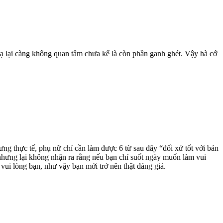
hạ lại càng không quan tâm chưa kể là còn phần ganh ghét. Vậy hà cớ
ng thực tế, phụ nữ chỉ cần làm được 6 từ sau đây “đối xử tốt với bản
ế nhưng lại không nhận ra rằng nếu bạn chỉ suốt ngày muốn làm vui
vui lòng bạn, như vậy bạn mới trở nên thật đáng giá.