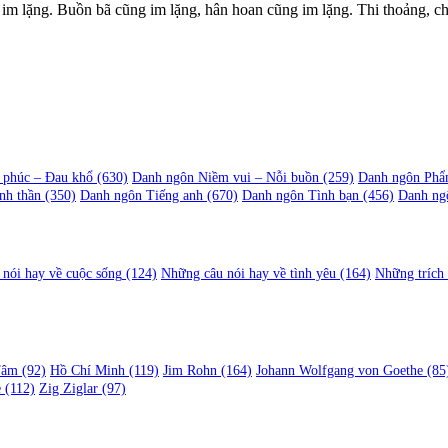
ự im lặng. Buồn bã cũng im lặng, hân hoan cũng im lặng. Thi thoảng, 
 phúc – Đau khổ
(630)
Danh ngôn Niềm vui – Nỗi buồn
(259)
Danh ngôn Phẩ
nh thần
(350)
Danh ngôn Tiếng anh
(670)
Danh ngôn Tình bạn
(456)
Danh ng
nói hay về cuộc sống
(124)
Những câu nói hay về tình yêu
(164)
Những trích
Tâm
(92)
Hồ Chí Minh
(119)
Jim Rohn
(164)
Johann Wolfgang von Goethe
(85
e
(112)
Zig Ziglar
(97)