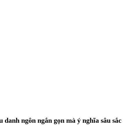
âu danh ngôn ngắn gọn mà ý nghĩa sâu sắc