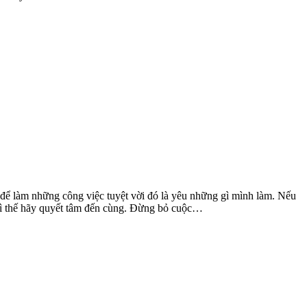
 để làm những công việc tuyệt vời đó là yêu những gì mình làm. Nếu
. Vì thế hãy quyết tâm đến cùng. Đừng bỏ cuộc…