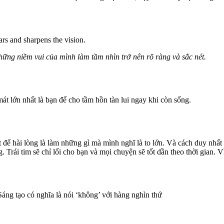
ars and sharpens the vision.
hững niềm vui của mình làm tầm nhìn trở nên rõ ràng và sắc nét.
át lớn nhất là bạn để cho tầm hồn tàn lui ngay khi còn sống.
để hài lòng là làm những gì mà mình nghĩ là to lớn. Và cách duy nhất
g. Trái tim sẽ chỉ lối cho bạn và mọi chuyện sẽ tốt dần theo thời gian
áng tạo có nghĩa là nói ‘không’ với hàng nghìn thứ