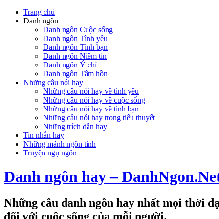
Trang chủ
Danh ngôn
Danh ngôn Cuộc sống
Danh ngôn Tình yêu
Danh ngôn Tình bạn
Danh ngôn Niềm tin
Danh ngôn Ý chí
Danh ngôn Tâm hồn
Những câu nói hay
Những câu nói hay về tình yêu
Những câu nói hay về cuộc sống
Những câu nói hay về tình bạn
Những câu nói hay trong tiểu thuyết
Những trích dẫn hay
Tin nhắn hay
Những mảnh ngôn tình
Truyện ngụ ngôn
Danh ngôn hay – DanhNgon.Ne
Những câu danh ngôn hay nhất mọi thời đại
đối với cuộc sống của mỗi người.