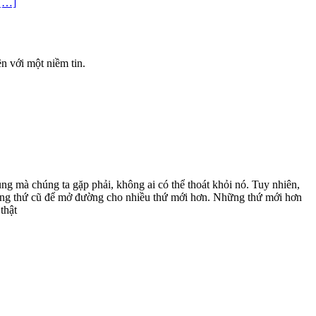
 […]
n với một niềm tin.
g mà chúng ta gặp phải, không ai có thể thoát khỏi nó. Tuy nhiên,
 những thứ cũ để mở đường cho nhiều thứ mới hơn. Những thứ mới hơn
thật