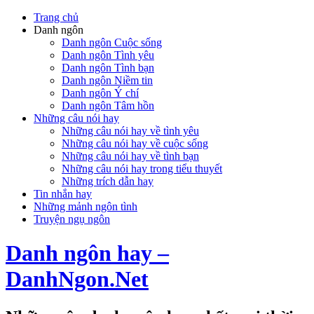
Trang chủ
Danh ngôn
Danh ngôn Cuộc sống
Danh ngôn Tình yêu
Danh ngôn Tình bạn
Danh ngôn Niềm tin
Danh ngôn Ý chí
Danh ngôn Tâm hồn
Những câu nói hay
Những câu nói hay về tình yêu
Những câu nói hay về cuộc sống
Những câu nói hay về tình bạn
Những câu nói hay trong tiểu thuyết
Những trích dẫn hay
Tin nhắn hay
Những mảnh ngôn tình
Truyện ngụ ngôn
Danh ngôn hay –
DanhNgon.Net