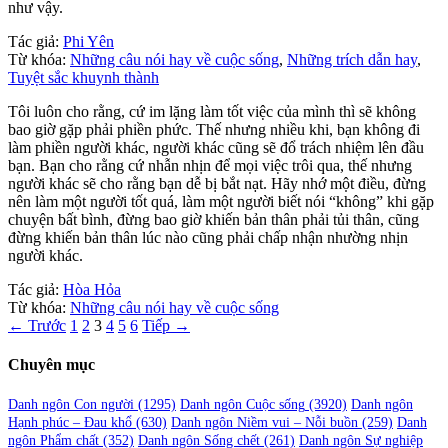
như vậy.
Tác giả:
Phi Yên
Từ khóa:
Những câu nói hay về cuộc sống
,
Những trích dẫn hay
,
Tuyệt sắc khuynh thành
Tôi luôn cho rằng, cứ im lặng làm tốt việc của mình thì sẽ không
bao giờ gặp phải phiền phức. Thế nhưng nhiều khi, bạn không đi
làm phiền người khác, người khác cũng sẽ đổ trách nhiệm lên đầu
bạn. Bạn cho rằng cứ nhẫn nhịn để mọi việc trôi qua, thế nhưng
người khác sẽ cho rằng bạn dễ bị bắt nạt. Hãy nhớ một điều, đừng
nên làm một người tốt quá, làm một người biết nói “không” khi gặp
chuyện bất bình, đừng bao giờ khiến bản thân phải tủi thân, cũng
đừng khiến bản thân lúc nào cũng phải chấp nhận nhường nhịn
người khác.
Tác giả:
Hòa Hỏa
Từ khóa:
Những câu nói hay về cuộc sống
Phân
← Trước
1
2
3
4
5
6
Tiếp →
trang
Chuyên mục
bài
viết
Danh ngôn Con người
(1295)
Danh ngôn Cuộc sống
(3920)
Danh ngôn
Hạnh phúc – Đau khổ
(630)
Danh ngôn Niềm vui – Nỗi buồn
(259)
Danh
ngôn Phẩm chất
(352)
Danh ngôn Sống chết
(261)
Danh ngôn Sự nghiệp