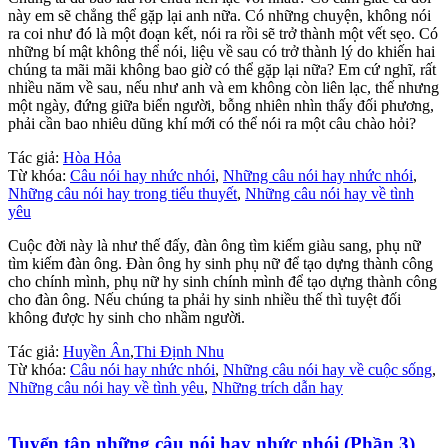
này em sẽ chẳng thể gặp lại anh nữa. Có những chuyện, không nói
ra coi như đó là một đoạn kết, nói ra rồi sẽ trở thành một vết sẹo. Có
những bí mật không thể nói, liệu về sau có trở thành lý do khiến hai
chúng ta mãi mãi không bao giờ có thể gặp lại nữa? Em cứ nghĩ, rất
nhiều năm về sau, nếu như anh và em không còn liên lạc, thế nhưng
một ngày, đứng giữa biển người, bỗng nhiên nhìn thấy đối phương,
phải cần bao nhiêu dũng khí mới có thể nói ra một câu chào hỏi?
Tác giả:
Hòa Hỏa
Từ khóa:
Câu nói hay nhức nhói
,
Những câu nói hay nhức nhói
,
Những câu nói hay trong tiểu thuyết
,
Những câu nói hay về tình
yêu
Cuộc đời này là như thế đấy, đàn ông tìm kiếm giàu sang, phụ nữ
tìm kiếm đàn ông. Đàn ông hy sinh phụ nữ để tạo dựng thành công
cho chính mình, phụ nữ hy sinh chính mình để tạo dựng thành công
cho đàn ông. Nếu chúng ta phải hy sinh nhiều thế thì tuyệt đối
không được hy sinh cho nhầm người.
Tác giả:
Huyền Ân
,
Thi Định Nhu
Từ khóa:
Câu nói hay nhức nhói
,
Những câu nói hay về cuộc sống
,
Những câu nói hay về tình yêu
,
Những trích dẫn hay
Tuyển tập những câu nói hay nhức nhói (Phần 3)