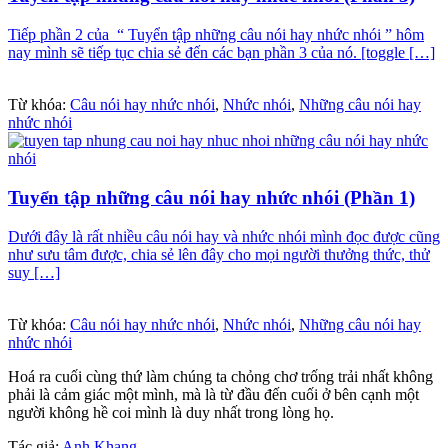
Tiếp phần 2 của “ Tuyển tập những câu nói hay nhức nhói ” hôm
nay mình sẽ tiếp tục chia sẻ đến các bạn phần 3 của nó. [toggle […]
Từ khóa:
Câu nói hay nhức nhói
,
Nhức nhói
,
Những câu nói hay
nhức nhói
Tuyển tập những câu nói hay nhức nhói (Phần 1)
Dưới đây là rất nhiều câu nói hay và nhức nhói mình đọc được cũng
như sưu tâm được, chia sẻ lên đây cho mọi người thưởng thức, thử
suy […]
Từ khóa:
Câu nói hay nhức nhói
,
Nhức nhói
,
Những câu nói hay
nhức nhói
Hoá ra cuối cùng thứ làm chúng ta chỏng chơ trống trải nhất không
phải là cảm giác một mình, mà là từ đầu đến cuối ở bên cạnh một
người không hề coi mình là duy nhất trong lòng họ.
Tác giả:
Anh Khang