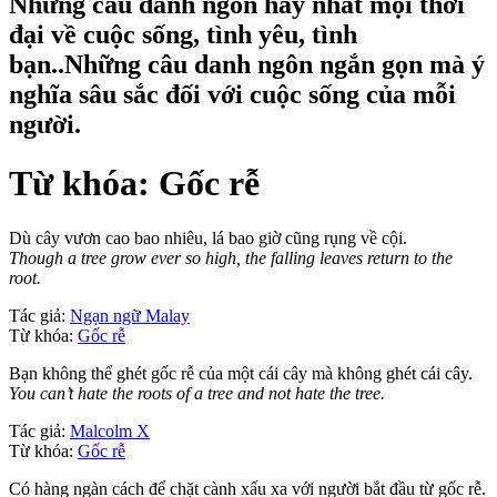
Những câu danh ngôn hay nhất mọi thời
đại về cuộc sống, tình yêu, tình
bạn..Những câu danh ngôn ngắn gọn mà ý
nghĩa sâu sắc đối với cuộc sống của mỗi
người.
Từ khóa: Gốc rễ
Dù cây vươn cao bao nhiêu, lá bao giờ cũng rụng về cội.
Though a tree grow ever so high, the falling leaves return to the
root.
Tác giả:
Ngạn ngữ Malay
Từ khóa:
Gốc rễ
Bạn không thể ghét gốc rễ của một cái cây mà không ghét cái cây.
You can’t hate the roots of a tree and not hate the tree.
Tác giả:
Malcolm X
Từ khóa:
Gốc rễ
Có hàng ngàn cách để chặt cành xấu xa với người bắt đầu từ gốc rễ.