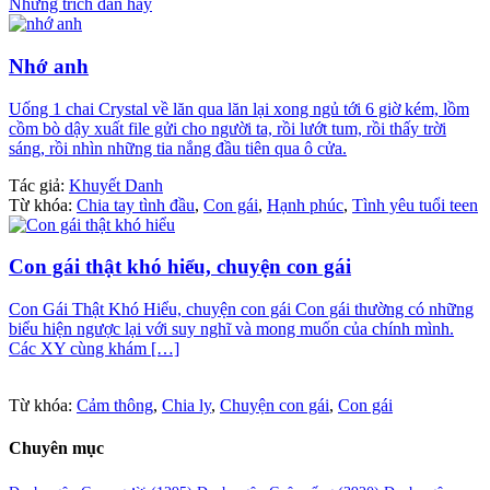
Những trích dẫn hay
Nhớ anh
Uống 1 chai Crystal về lăn qua lăn lại xong ngủ tới 6 giờ kém, lồm
cồm bò dậy xuất file gửi cho người ta, rồi lướt tum, rồi thấy trời
sáng, rồi nhìn những tia nắng đầu tiên qua ô cửa.
Tác giả:
Khuyết Danh
Từ khóa:
Chia tay tình đầu
,
Con gái
,
Hạnh phúc
,
Tình yêu tuổi teen
Con gái thật khó hiểu, chuyện con gái
Con Gái Thật Khó Hiểu, chuyện con gái Con gái thường có những
biểu hiện ngược lại với suy nghĩ và mong muốn của chính mình.
Các XY cùng khám […]
Từ khóa:
Cảm thông
,
Chia ly
,
Chuyện con gái
,
Con gái
Chuyên mục