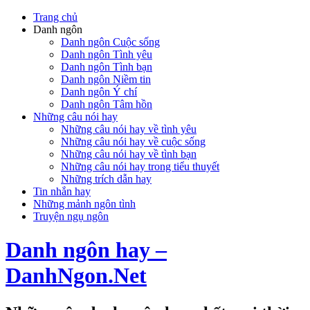
Trang chủ
Danh ngôn
Danh ngôn Cuộc sống
Danh ngôn Tình yêu
Danh ngôn Tình bạn
Danh ngôn Niềm tin
Danh ngôn Ý chí
Danh ngôn Tâm hồn
Những câu nói hay
Những câu nói hay về tình yêu
Những câu nói hay về cuộc sống
Những câu nói hay về tình bạn
Những câu nói hay trong tiểu thuyết
Những trích dẫn hay
Tin nhắn hay
Những mảnh ngôn tình
Truyện ngụ ngôn
Danh ngôn hay –
DanhNgon.Net