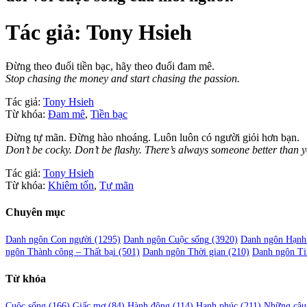
Tác giả:
Tony Hsieh
Đừng theo đuổi tiền bạc, hãy theo đuổi đam mê.
Stop chasing the money and start chasing the passion.
Tác giả:
Tony Hsieh
Từ khóa:
Đam mê
,
Tiền bạc
Đừng tự mãn. Đừng hào nhoáng. Luôn luôn có người giỏi hơn bạn.
Don’t be cocky. Don’t be flashy. There’s always someone better than y
Tác giả:
Tony Hsieh
Từ khóa:
Khiêm tốn
,
Tự mãn
Chuyên mục
Danh ngôn Con người
(1295)
Danh ngôn Cuộc sống
(3920)
Danh ngôn Hạnh
ngôn Thành công – Thất bại
(501)
Danh ngôn Thời gian
(210)
Danh ngôn Ti
Từ khóa
Cuộc sống
(166)
Giấc mơ
(84)
Hành động
(114)
Hạnh phúc
(211)
Những câu 