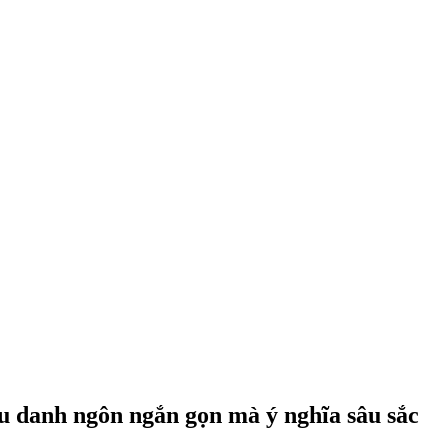
âu danh ngôn ngắn gọn mà ý nghĩa sâu sắc