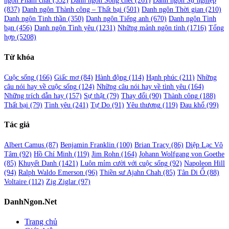
ngôn Phẩm chất
(352)
Danh ngôn Sống chết
(261)
Danh ngôn Sự nghiệp
(837)
Danh ngôn Thành công – Thất bại
(501)
Danh ngôn Thời gian
(210)
Danh ngôn Tinh thần
(350)
Danh ngôn Tiếng anh
(670)
Danh ngôn Tình
bạn
(456)
Danh ngôn Tình yêu
(1231)
Những mảnh ngôn tình
(1716)
Tổng
hợp
(5208)
Từ khóa
Cuộc sống
(166)
Giấc mơ
(84)
Hành động
(114)
Hạnh phúc
(211)
Những
câu nói hay về cuộc sống
(124)
Những câu nói hay về tình yêu
(164)
Những trích dẫn hay
(157)
Sự thật
(79)
Thay đổi
(90)
Thành công
(188)
Thất bại
(79)
Tình yêu
(241)
Tự Do
(91)
Yêu thương
(119)
Đau khổ
(99)
Tác giả
Albert Camus
(87)
Benjamin Franklin
(100)
Brian Tracy
(86)
Diệp Lạc Vô
Tâm
(92)
Hồ Chí Minh
(119)
Jim Rohn
(164)
Johann Wolfgang von Goethe
(85)
Khuyết Danh
(1421)
Luôn mỉm cười với cuộc sống
(92)
Napoleon Hill
(94)
Ralph Waldo Emerson
(96)
Thiền sư Ajahn Chah
(85)
Tân Di Ổ
(88)
Voltaire
(112)
Zig Ziglar
(97)
DanhNgon.Net
Trang chủ