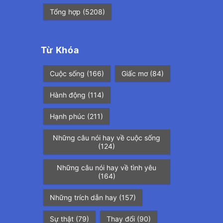
Tổng hợp
(5208)
Từ Khóa
Cuộc sống
(166)
Giấc mơ
(84)
Hành động
(114)
Hạnh phúc
(211)
Những câu nói hay về cuộc sống
(124)
Những câu nói hay về tình yêu
(164)
Những trích dẫn hay
(157)
Sự thật
(79)
Thay đổi
(90)