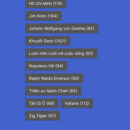
Hồ Chí Minh
(119)
Jim Rohn
(164)
Johann Wolfgang von Goethe
(85)
Khuyết Danh
(1421)
Luôn mỉm cười với cuộc sống
(92)
Napoleon Hill
(94)
Ralph Waldo Emerson
(96)
Thiền sư Ajahn Chah
(85)
Tân Di Ổ
(88)
Voltaire
(112)
Zig Ziglar
(97)