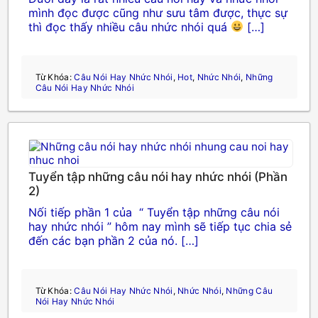
mình đọc được cũng như sưu tâm được, thực sự
thì đọc thấy nhiều câu nhức nhói quá
[…]
Từ Khóa:
Câu Nói Hay Nhức Nhói
,
Hot
,
Nhức Nhói
,
Những
Câu Nói Hay Nhức Nhói
Tuyển tập những câu nói hay nhức nhói (Phần
2)
Nối tiếp phần 1 của “ Tuyển tập những câu nói
hay nhức nhói ” hôm nay mình sẽ tiếp tục chia sẻ
đến các bạn phần 2 của nó. […]
Từ Khóa:
Câu Nói Hay Nhức Nhói
,
Nhức Nhói
,
Những Câu
Nói Hay Nhức Nhói