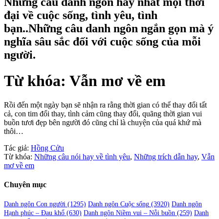
Những câu danh ngôn hay nhất mọi thời
đại về cuộc sống, tình yêu, tình
bạn..Những câu danh ngôn ngắn gọn mà ý
nghĩa sâu sắc đối với cuộc sống của mỗi
người.
Từ khóa: Vẫn mơ về em
Rồi đến một ngày bạn sẽ nhận ra rằng thời gian có thể thay đổi tất
cả, con tim đổi thay, tình cảm cũng thay đổi, quãng thời gian vui
buồn tươi đẹp bên người đó cũng chỉ là chuyện của quá khứ mà
thôi…
Tác giả:
Hồng Cửu
Từ khóa:
Những câu nói hay về tình yêu
,
Những trích dẫn hay
,
Vẫn
mơ về em
Chuyên mục
Danh ngôn Con người
(1295)
Danh ngôn Cuộc sống
(3920)
Danh ngôn
Hạnh phúc – Đau khổ
(630)
Danh ngôn Niềm vui – Nỗi buồn
(259)
Danh