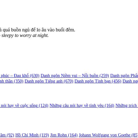
à quá buồn ngủ để lo âu vào buổi đêm.
 sleepy to worry at night.
 phúc – Đau khổ
(630)
Danh ngôn Niềm vui – Nỗi buồn
(259)
Danh ngôn Phẩ
nh thần
(350)
Danh ngôn Tiếng anh
(670)
Danh ngôn Tình bạn
(456)
Danh ng
nói hay về cuộc sống
(124)
Những câu nói hay về tình yêu
(164)
Những trích
Tâm
(92)
Hồ Chí Minh
(119)
Jim Rohn
(164)
Johann Wolfgang von Goethe
(85