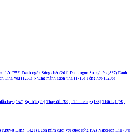
m chất
(352)
Danh ngôn Sống chết
(261)
Danh ngôn Sự nghiệp
(837)
Danh
ôn Tình yêu
(1231)
Những mảnh ngôn tình
(1716)
Tổng hợp
(5208)
 dẫn hay
(157)
Sự thật
(79)
Thay đổi
(90)
Thành công
(188)
Thất bại
(79)
)
Khuyết Danh
(1421)
Luôn mỉm cười với cuộc sống
(92)
Napoleon Hill
(94)